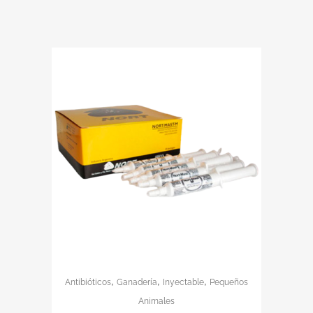
,
,
,
Antibióticos
Ganadería
Inyectable
Pequeños
Animales