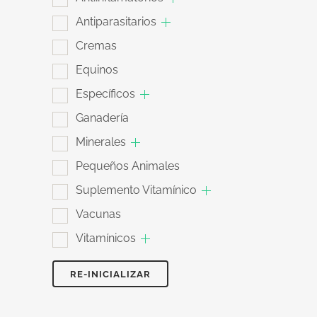
Antiparasitarios
Cremas
Equinos
Específicos
Ganadería
Minerales
Pequeños Animales
Suplemento Vitamínico
Vacunas
Vitamínicos
RE-INICIALIZAR