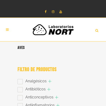
AVES
FILTRO DE PRODUCTOS
Analgésicos
Antibióticos
Anticonceptivos
Antiinflamatorios