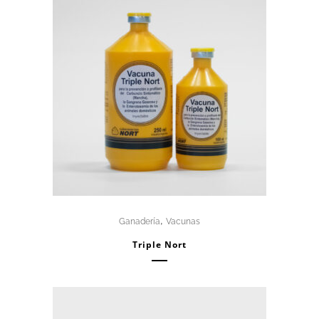
,
Ganadería
Vacunas
Triple Nort