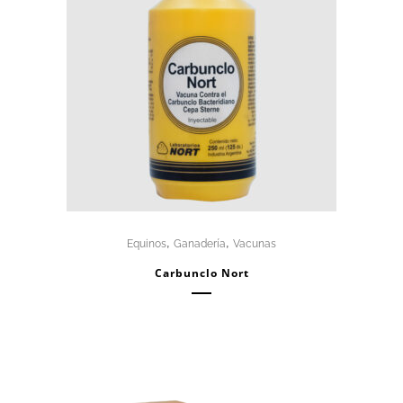
,
,
Equinos
Ganadería
Vacunas
Carbunclo Nort