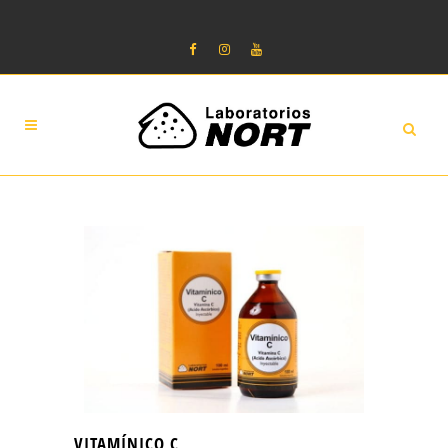
VITAMÍNICO C