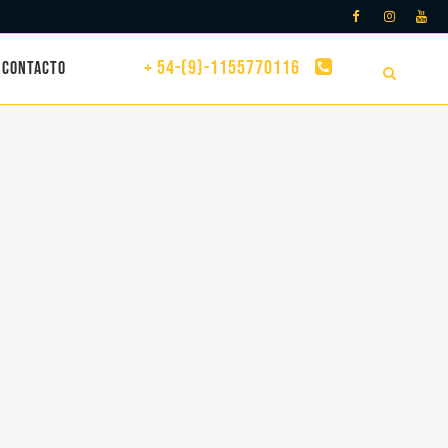
+ 54-(9)-1155770116
CONTACTO