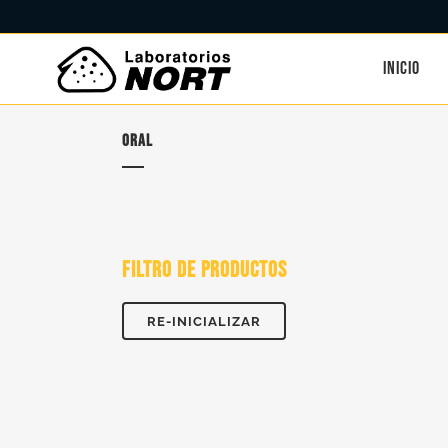
INICIO
ORAL
FILTRO DE PRODUCTOS
RE-INICIALIZAR