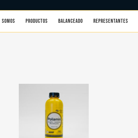
SOMOS
PRODUCTOS
BALANCEADO
REPRESENTANTES